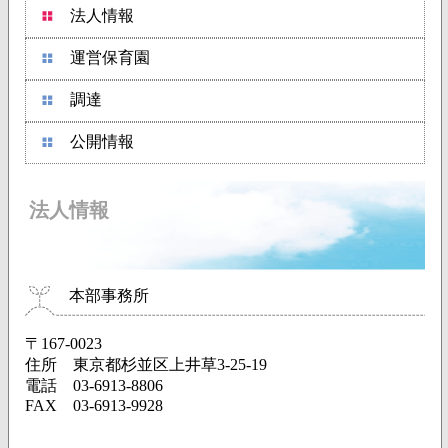
法人情報
運営保育園
調達
公開情報
法人情報
本部事務所
〒167-0023
住所 東京都杉並区上井草3-25-19
電話 03-6913-8806
FAX 03-6913-9928