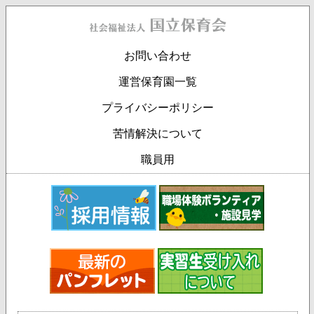
お問い合わせ
運営保育園一覧
プライバシーポリシー
苦情解決について
職員用