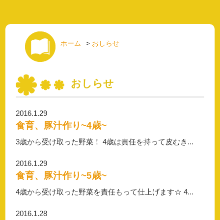
ホーム
>
おしらせ
おしらせ
2016.1.29
食育、豚汁作り~4歳~
3歳から受け取った野菜！ 4歳は責任を持って皮むき...
2016.1.29
食育、豚汁作り~5歳~
4歳から受け取った野菜を責任もって仕上げます☆ 4...
2016.1.28