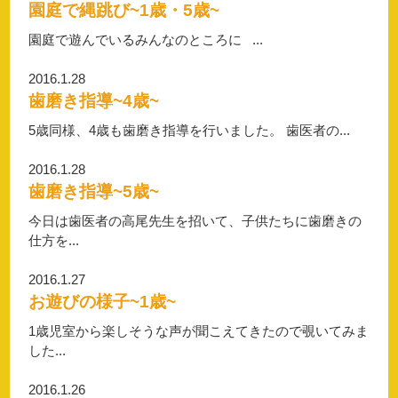
園庭で縄跳び~1歳・5歳~
園庭で遊んでいるみんなのところに ...
2016.1.28
歯磨き指導~4歳~
5歳同様、4歳も歯磨き指導を行いました。 歯医者の...
2016.1.28
歯磨き指導~5歳~
今日は歯医者の高尾先生を招いて、子供たちに歯磨きの
仕方を...
2016.1.27
お遊びの様子~1歳~
1歳児室から楽しそうな声が聞こえてきたので覗いてみま
した...
2016.1.26