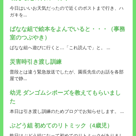
今日はいいお天気だったので近くのポストまで行き、ハ
ガキを...
ばなな組で絵本をよんでいると・・・（事務
室のつぶやき）
ばなな組へ遊びに行くと…「これ読んで」と。 ...
災害時引き渡し訓練
普段とは違う緊急放送でしたが、園長先生のお話を各部
屋で静...
幼児 ダンゴムシポーズを教えてもらいまし
た
本日は引き渡し訓練のためブログでお知らせします。 ...
ぶどう組 初めてのリトミック（4歳児）
昨日はぶどう組になって初めてのリトミックがありまし