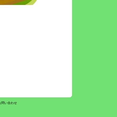
お問い合わせ