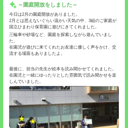
～園庭開放をしました～
今日は2月の園庭開放がありました。
2月とは思えないぐらい温かい天気の中、3組のご家庭が
国立ひまわり保育園に遊びにきてくれました。
三輪車や砂場など、園庭を探索しながら遊んでいまし
た。
在園児が遊びに来てくれたお友達に優しく声をかけ、交
流する場面もありましたよ。
最後に、担当の先生が絵本を読み聞かせてくれました。
在園児と一緒にゆったりとした雰囲気で読み聞かせを楽
しんでいました。