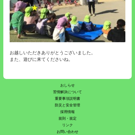
お越しいただきありがとうございました。
また、遊びに来てくださいね。
おしらせ
苦情解決について
重要事項説明書
防災と安全管理
採用情報
規則・規定
リンク
お問い合わせ