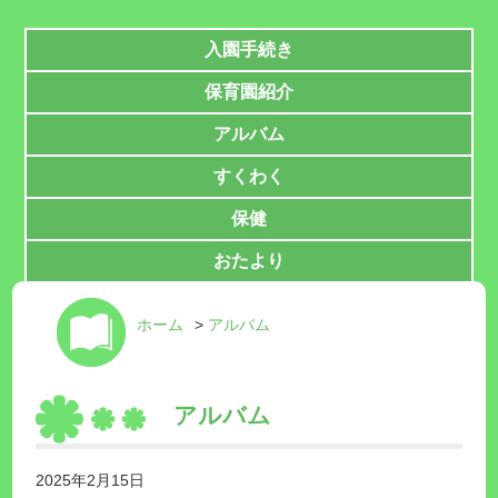
入園手続き
保育園紹介
アルバム
すくわく
保健
おたより
ホーム
>
アルバム
アルバム
2025年2月15日