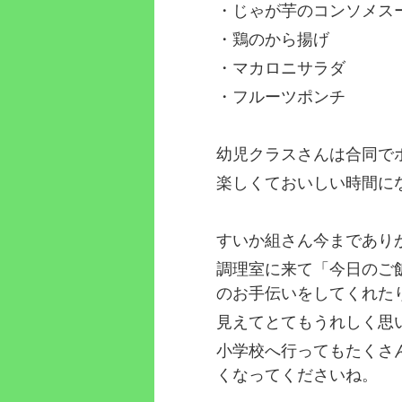
・じゃが芋のコンソメス
・鶏のから揚げ
・マカロニサラダ
・フルーツポンチ
幼児クラスさんは合同で
楽しくておいしい時間に
すいか組さん今まであり
調理室に来て「今日のご
のお手伝いをしてくれた
見えてとてもうれしく思
小学校へ行ってもたくさ
くなってくださいね。